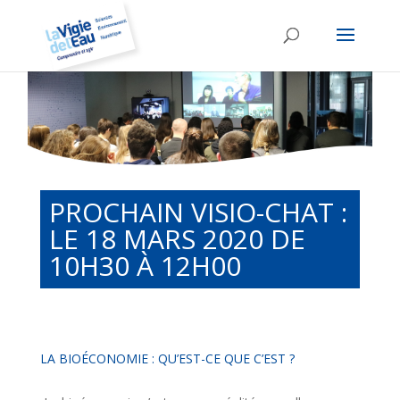
PROCHAIN VISIO-CHAT :
LE 18 MARS 2020 DE
10H30 À 12H00
LA BIOÉCONOMIE : QU’EST-CE QUE C’EST ?